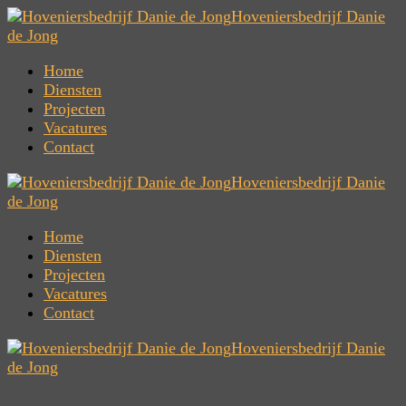
Hoveniersbedrijf Danie
de Jong
Home
Diensten
Projecten
Vacatures
Contact
Hoveniersbedrijf Danie
de Jong
Home
Diensten
Projecten
Vacatures
Contact
Hoveniersbedrijf Danie
de Jong