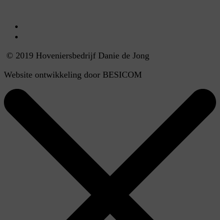
© 2019 Hoveniersbedrijf Danie de Jong
Website ontwikkeling door BESICOM