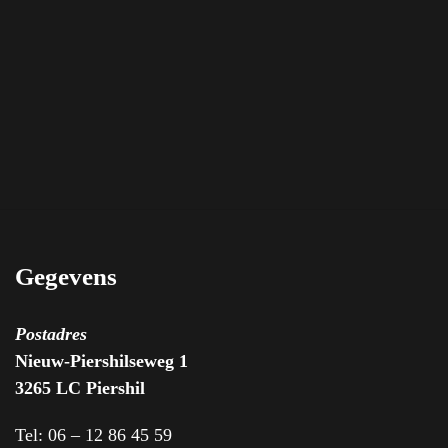
Gegevens
Postadres
Nieuw-Piershilseweg 1
3265 LC Piershil
Tel: 06 – 12 86 45 59