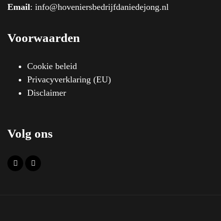
Email
:
info@hoveniersbedrijfdaniedejong.nl
Voorwaarden
Cookie beleid
Privacyverklaring (EU)
Disclaimer
Volg ons